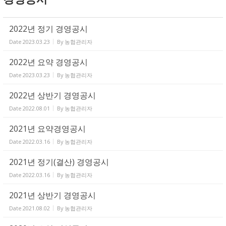
2022년 정기 경영공시
Date
2023.03.23
By
농협관리자
2022년 요약 경영공시
Date
2023.03.23
By
농협관리자
2022년 상반기 경영공시
Date
2022.08.01
By
농협관리자
2021년 요약경영공시
Date
2022.03.16
By
농협관리자
2021년 정기(결산) 경영공시
Date
2022.03.16
By
농협관리자
2021년 상반기 경영공시
Date
2021.08.02
By
농협관리자