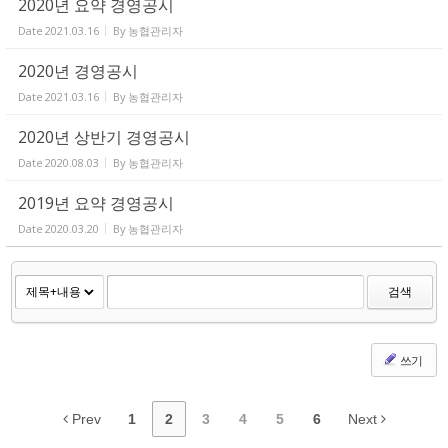
2020년 요약 경영공시
Date
2021.03.16
By
농협관리자
2020년 경영공시
Date
2021.03.16
By
농협관리자
2020년 상반기 경영공시
Date
2020.08.03
By
농협관리자
2019년 요약 경영공시
Date
2020.03.20
By
농협관리자
검색
쓰기
Prev
1
2
3
4
5
6
Next