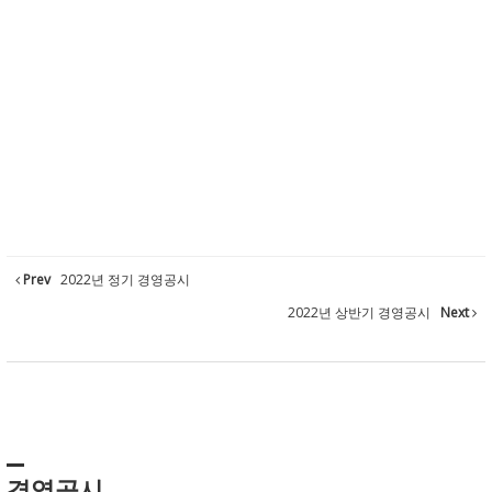
Prev
2022년 정기 경영공시
2022년 상반기 경영공시
Next
경영공시